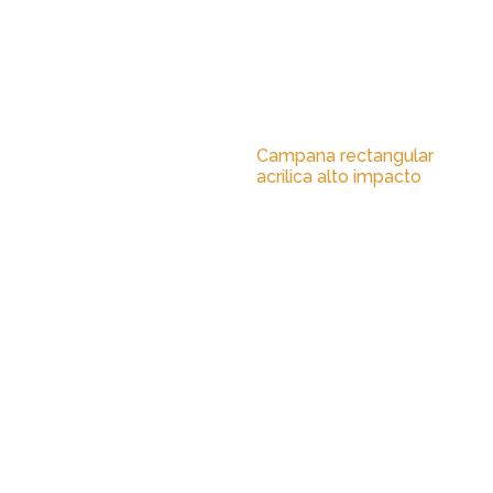
Campana rectangular
acrilica alto impacto