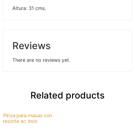
Altura: 31 cms.
Reviews
There are no reviews yet.
Related products
Pinza para masas con
resorte ac. Inox.