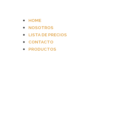
HOME
NOSOTROS
LISTA DE PRECIOS
CONTACTO
PRODUCTOS