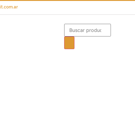
t.com.ar