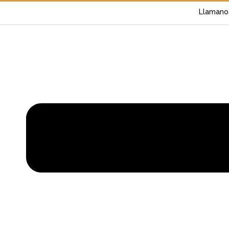
Llamano