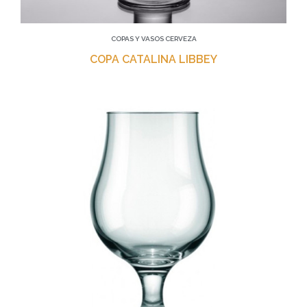
COPAS Y VASOS CERVEZA
COPA CATALINA LIBBEY