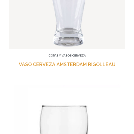
COPAS Y VASOS CERVEZA
VASO CERVEZA AMSTERDAM RIGOLLEAU