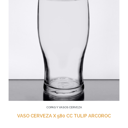
COPAS Y VASOS CERVEZA
VASO CERVEZA X 580 CC TULIP ARCOROC