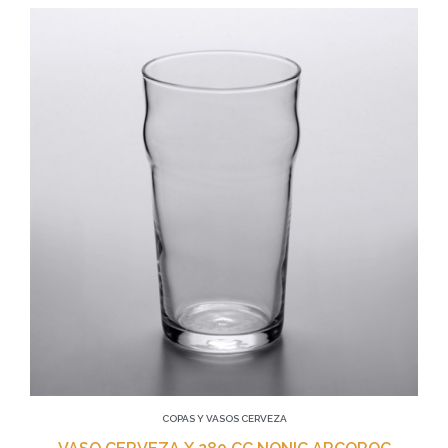
COPAS Y VASOS CERVEZA