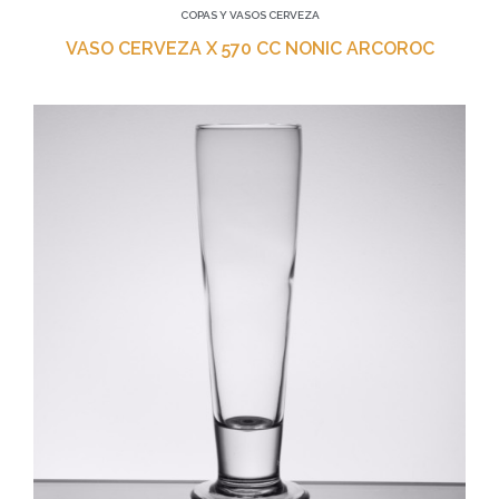
COPAS Y VASOS CERVEZA
VASO CERVEZA X 570 CC NONIC ARCOROC