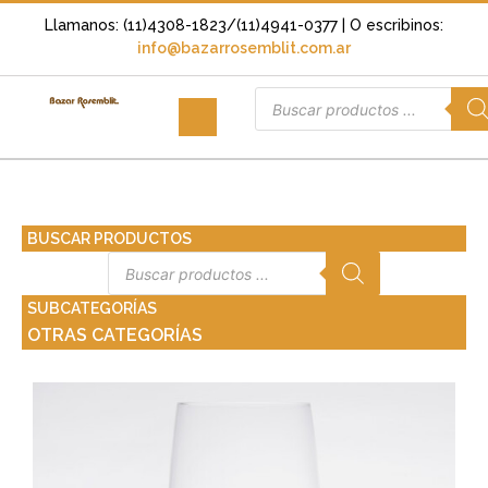
Llamanos: (11)4308-1823/(11)4941-0377
| O escribinos:
info@bazarrosemblit.com.ar
BUSCAR PRODUCTOS
SUBCATEGORÍAS
OTRAS CATEGORÍAS