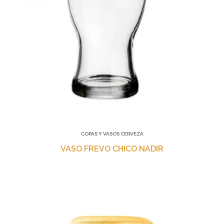
COPAS Y VASOS CERVEZA
VASO FREVO CHICO NADIR