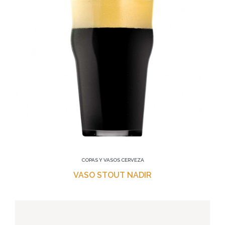
COPAS Y VASOS CERVEZA
VASO STOUT NADIR