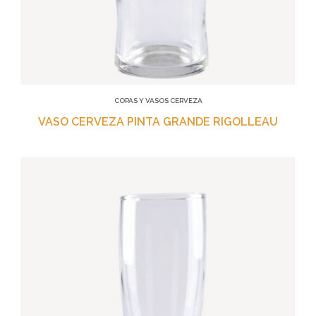
COPAS Y VASOS CERVEZA
VASO CERVEZA PINTA GRANDE RIGOLLEAU