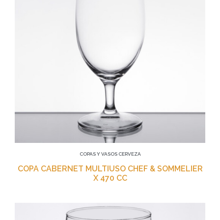
COPAS Y VASOS CERVEZA
COPA CABERNET MULTIUSO CHEF & SOMMELIER
X 470 CC