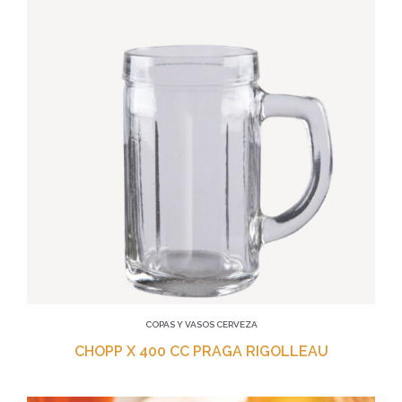
COPAS Y VASOS CERVEZA
CHOPP X 400 CC PRAGA RIGOLLEAU