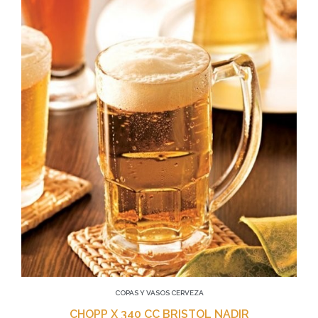
COPAS Y VASOS CERVEZA
CHOPP X 340 CC BRISTOL NADIR