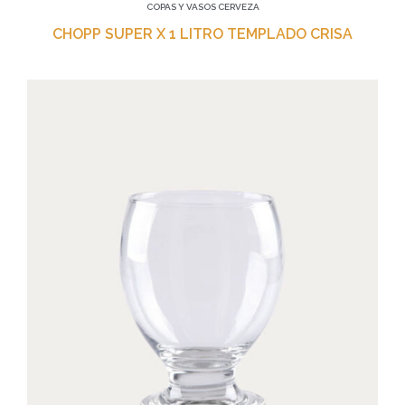
COPAS Y VASOS CERVEZA
CHOPP SUPER X 1 LITRO TEMPLADO CRISA