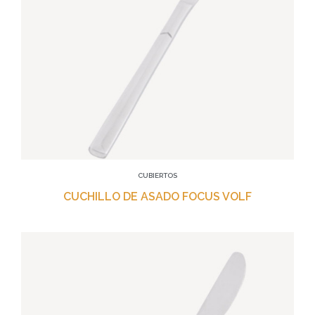
CUBIERTOS
CUCHILLO DE ASADO FOCUS VOLF