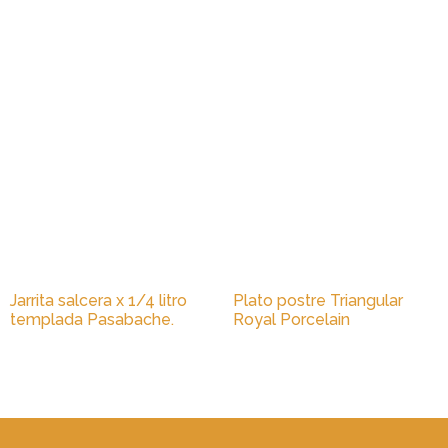
Jarrita salcera x 1/4 litro
Plato postre Triangular
templada Pasabache.
Royal Porcelain