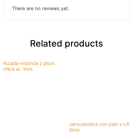
There are no reviews yet.
Related products
Alzada redonda 2 pisos
chica ac. Inox.
Jarra plastica con palo x 1,6
litros