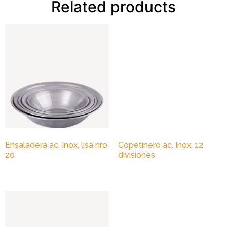
Related products
Ensaladera ac. Inox. lisa nro.
Copetinero ac. Inox. 12
20
divisiones