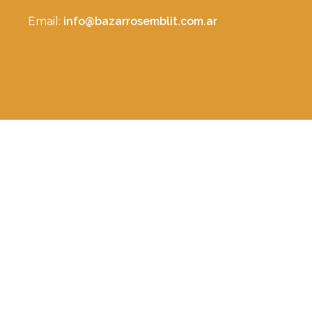
Email:
info@bazarrosemblit.com.ar