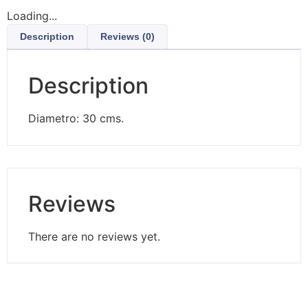
Loading...
Description
Reviews (0)
Description
Diametro: 30 cms.
Reviews
There are no reviews yet.