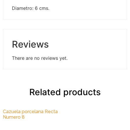
Diametro: 6 cms.
Reviews
There are no reviews yet.
Related products
Cazuela porcelana Recta
Numero 8