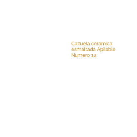
Cazuela ceramica
esmaltada Apilable
Numero 12