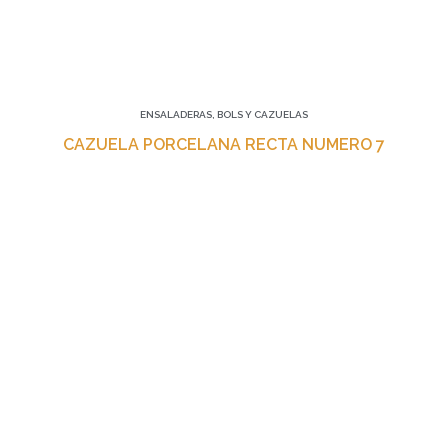
ENSALADERAS, BOLS Y CAZUELAS
CAZUELA PORCELANA RECTA NUMERO 7