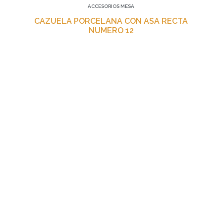
ACCESORIOS MESA
CAZUELA PORCELANA CON ASA RECTA
NUMERO 12