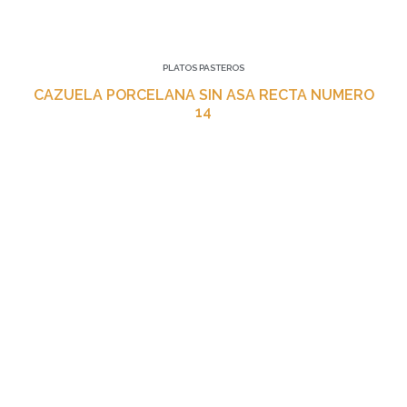
PLATOS PASTEROS
CAZUELA PORCELANA SIN ASA RECTA NUMERO
14