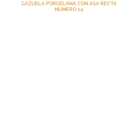
CAZUELA PORCELANA CON ASA RECTA
NUMERO 14