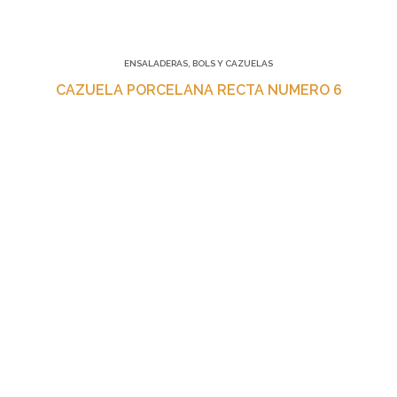
ENSALADERAS, BOLS Y CAZUELAS
CAZUELA PORCELANA RECTA NUMERO 6