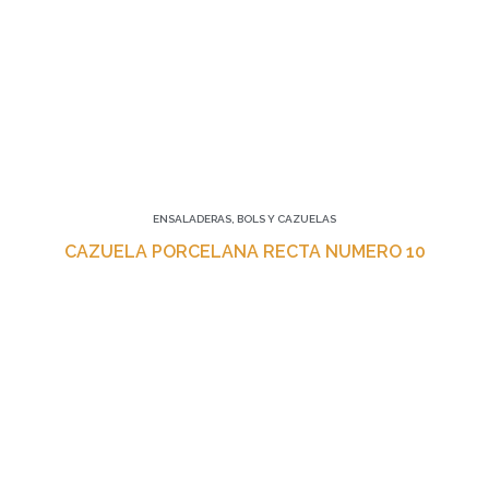
ENSALADERAS, BOLS Y CAZUELAS
CAZUELA PORCELANA RECTA NUMERO 10