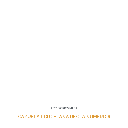
ACCESORIOS MESA
CAZUELA PORCELANA RECTA NUMERO 6