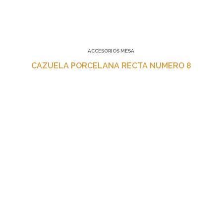
ACCESORIOS MESA
CAZUELA PORCELANA RECTA NUMERO 8