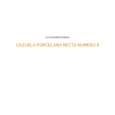
ACCESORIOS MESA
CAZUELA PORCELANA RECTA NUMERO 8