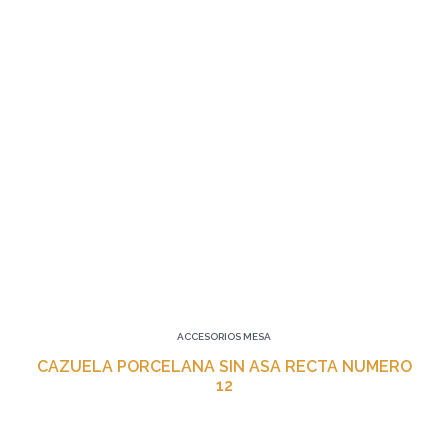
ACCESORIOS MESA
CAZUELA PORCELANA SIN ASA RECTA NUMERO
12