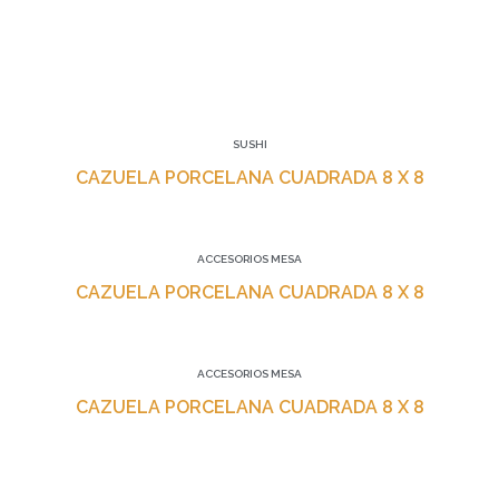
SUSHI
CAZUELA PORCELANA CUADRADA 8 X 8
ACCESORIOS MESA
CAZUELA PORCELANA CUADRADA 8 X 8
ACCESORIOS MESA
CAZUELA PORCELANA CUADRADA 8 X 8