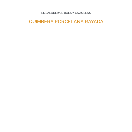
ENSALADERAS, BOLS Y CAZUELAS
QUIMBERA PORCELANA RAYADA