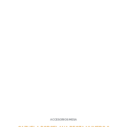
ACCESORIOS MESA