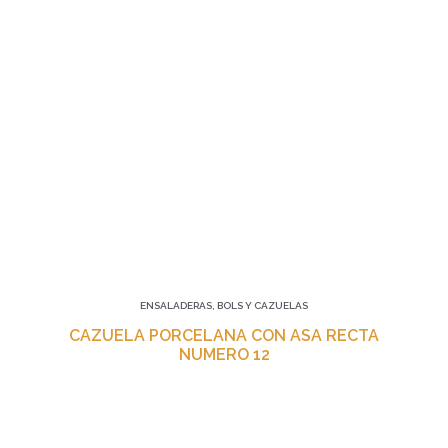
ENSALADERAS, BOLS Y CAZUELAS
CAZUELA PORCELANA CON ASA RECTA
NUMERO 12