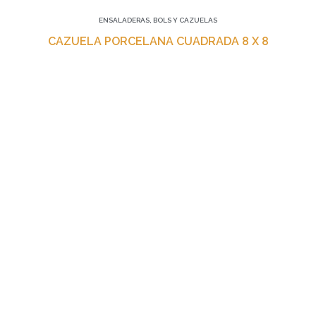
ENSALADERAS, BOLS Y CAZUELAS
CAZUELA PORCELANA CUADRADA 8 X 8