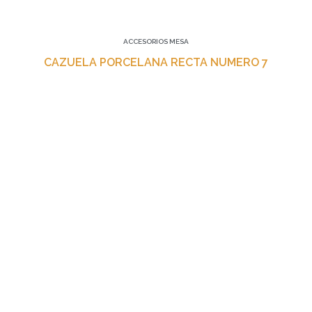
ACCESORIOS MESA
CAZUELA PORCELANA RECTA NUMERO 7