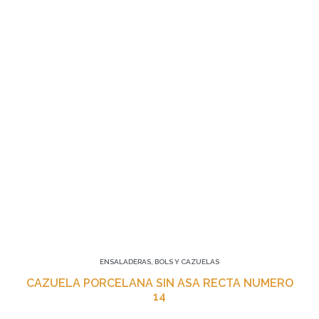
ENSALADERAS, BOLS Y CAZUELAS
CAZUELA PORCELANA SIN ASA RECTA NUMERO
14