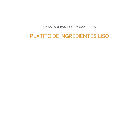
ENSALADERAS, BOLS Y CAZUELAS
PLATITO DE INGREDIENTES LISO