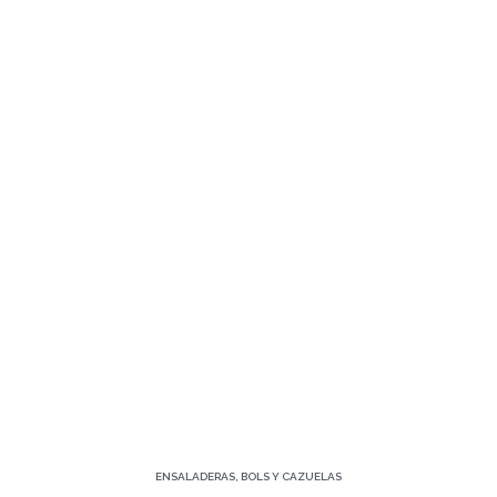
ENSALADERAS, BOLS Y CAZUELAS