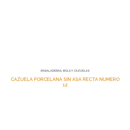
ENSALADERAS, BOLS Y CAZUELAS
CAZUELA PORCELANA SIN ASA RECTA NUMERO
12