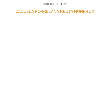
ACCESORIOS MESA
CAZUELA PORCELANA RECTA NUMERO 7