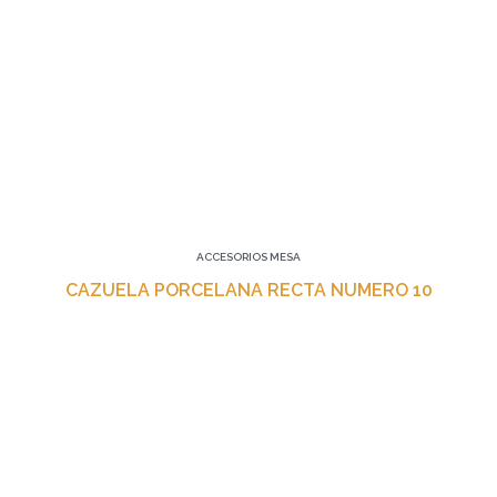
ACCESORIOS MESA
CAZUELA PORCELANA RECTA NUMERO 10