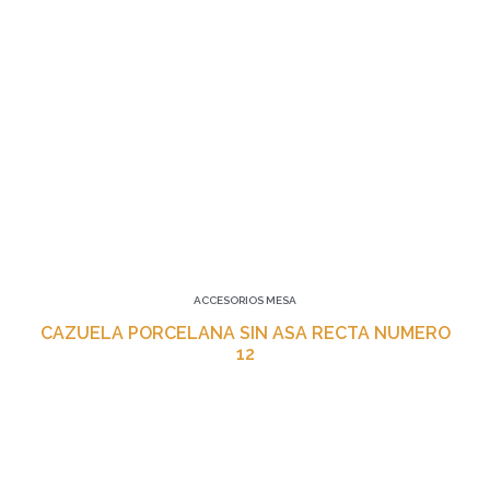
ACCESORIOS MESA
CAZUELA PORCELANA SIN ASA RECTA NUMERO
12