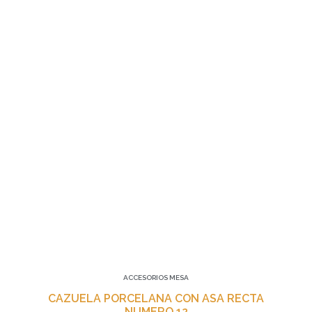
ACCESORIOS MESA
CAZUELA PORCELANA CON ASA RECTA
NUMERO 12