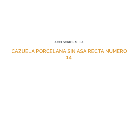
ACCESORIOS MESA
CAZUELA PORCELANA SIN ASA RECTA NUMERO
14