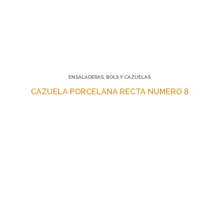
ENSALADERAS, BOLS Y CAZUELAS
CAZUELA PORCELANA RECTA NUMERO 8