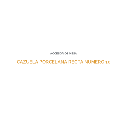
ACCESORIOS MESA
CAZUELA PORCELANA RECTA NUMERO 10