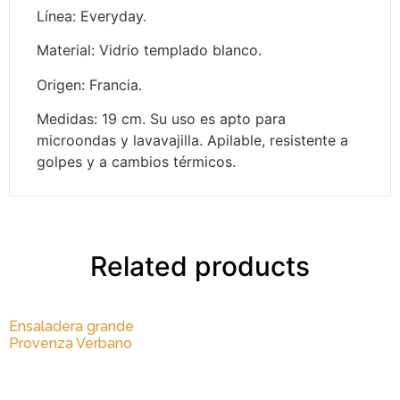
Línea: Everyday.
Material: Vidrio templado blanco.
Origen: Francia.
Medidas: 19 cm. Su uso es apto para
microondas y lavavajilla. Apilable, resistente a
golpes y a cambios térmicos.
Related products
Ensaladera grande
Provenza Verbano