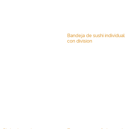
Bandeja de sushi individual
con division