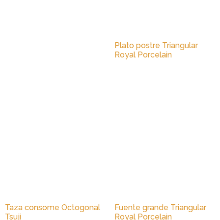
Plato postre Triangular
Royal Porcelain
Taza consome Octogonal
Fuente grande Triangular
Tsuji
Royal Porcelain