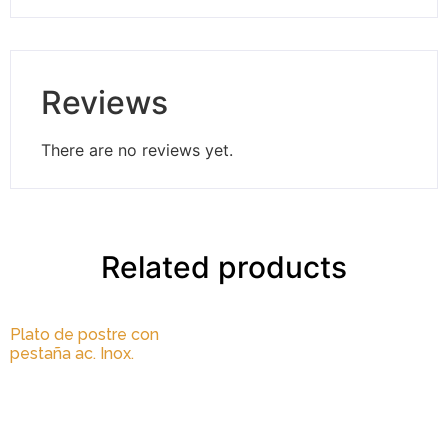
Reviews
There are no reviews yet.
Related products
Plato de postre con
pestaña ac. Inox.