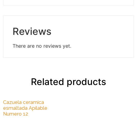
Reviews
There are no reviews yet.
Related products
Cazuela ceramica
esmaltada Apilable
Numero 12