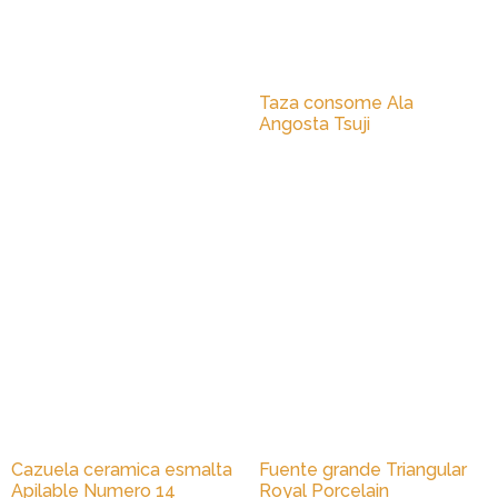
Taza consome Ala
Angosta Tsuji
Cazuela ceramica esmalta
Fuente grande Triangular
Apilable Numero 14
Royal Porcelain