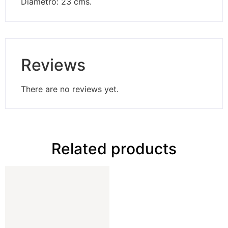
Diametro: 23 cms.
Reviews
There are no reviews yet.
Related products