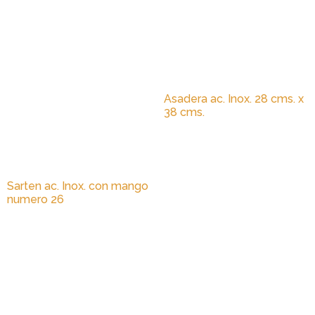
Asadera ac. Inox. 28 cms. x
38 cms.
Sarten ac. Inox. con mango
numero 26