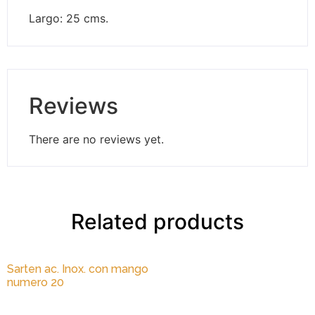
Largo: 25 cms.
Reviews
There are no reviews yet.
Related products
Sarten ac. Inox. con mango
numero 20