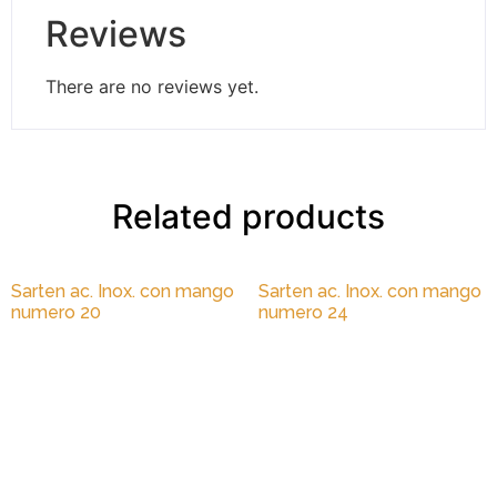
Reviews
There are no reviews yet.
Related products
Sarten ac. Inox. con mango
Sarten ac. Inox. con mango
numero 20
numero 24