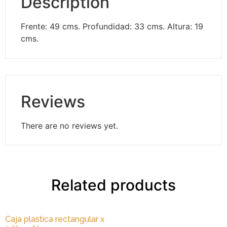
Description
Frente: 49 cms. Profundidad: 33 cms. Altura: 19
cms.
Reviews
There are no reviews yet.
Related products
Caja plastica rectangular x