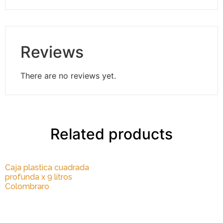
Reviews
There are no reviews yet.
Related products
Caja plastica cuadrada
profunda x 9 litros
Colombraro