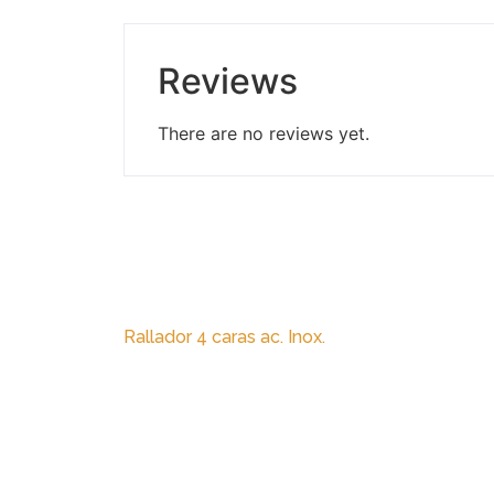
Reviews
There are no reviews yet.
Rallador 4 caras ac. Inox.