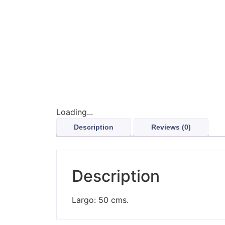
Loading...
Description
Reviews (0)
Description
Largo: 50 cms.