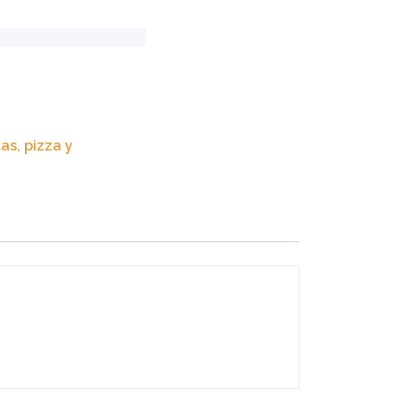
as, pizza y