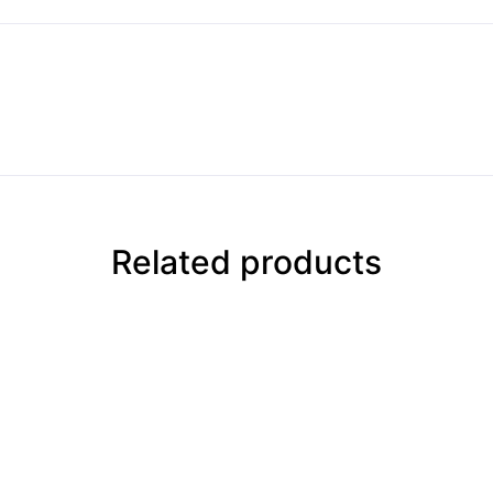
Related products