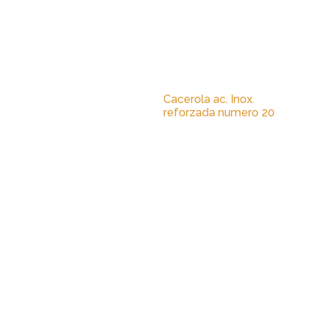
Cacerola ac. Inox.
reforzada numero 20