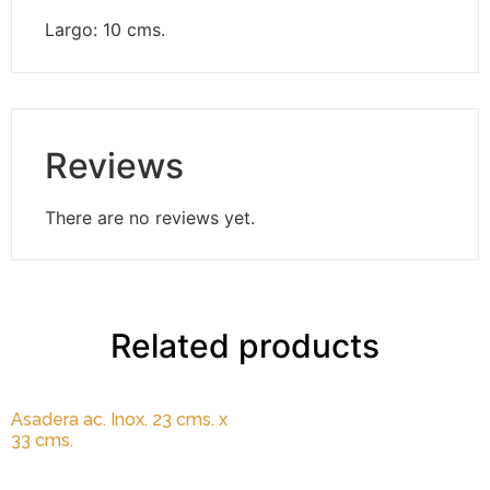
Largo: 10 cms.
Reviews
There are no reviews yet.
Related products
Asadera ac. Inox. 23 cms. x
33 cms.