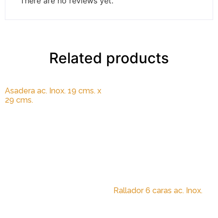
There are no reviews yet.
Related products
Asadera ac. Inox. 19 cms. x
29 cms.
Rallador 6 caras ac. Inox.