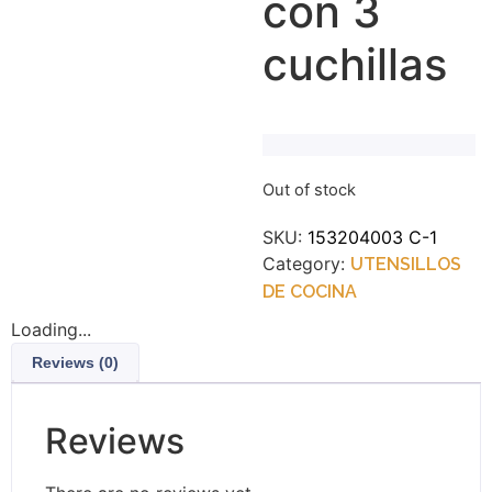
con 3
cuchillas
Out of stock
SKU:
153204003 C-1
Category:
UTENSILLOS
DE COCINA
Loading...
Reviews (0)
Reviews