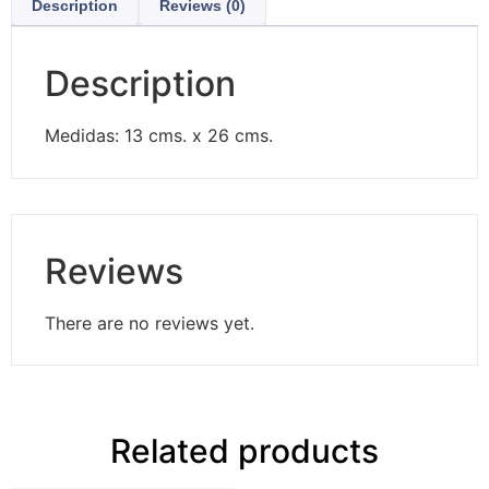
Description
Reviews (0)
Description
Medidas: 13 cms. x 26 cms.
Reviews
There are no reviews yet.
Related products