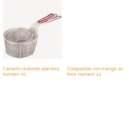
Canasto redondo alambre
Colapastas con mango ac.
numero 20
Inox. numero 24