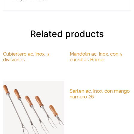
Related products
Cubiertero ac. Inox. 3
Mandolin ac. Inox. con 5
divisiones
cuchillas Borner
Sarten ac. Inox. con mango
numero 26