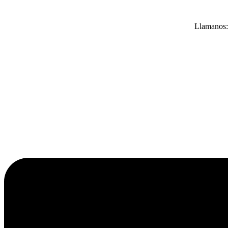
Llamanos: