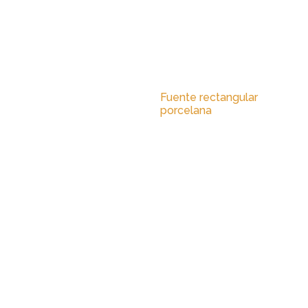
Fuente rectangular
porcelana