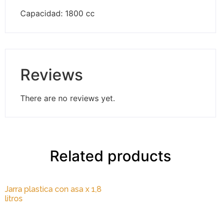
Capacidad: 1800 cc
Reviews
There are no reviews yet.
Related products
Jarra plastica con asa x 1,8
litros