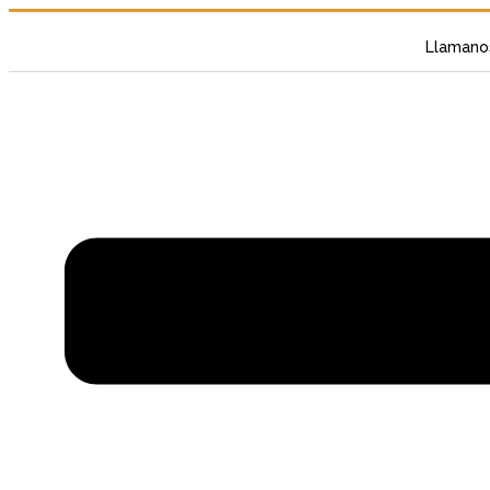
Llamano