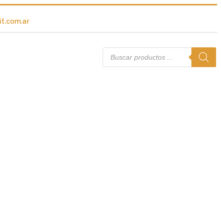
t.com.ar