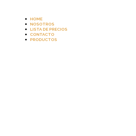
HOME
NOSOTROS
LISTA DE PRECIOS
CONTACTO
PRODUCTOS