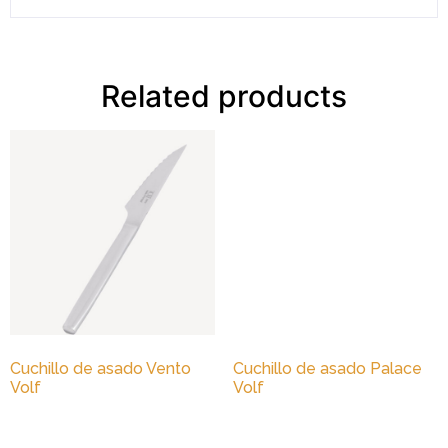
Related products
Cuchillo de asado Vento
Cuchillo de asado Palace
Volf
Volf