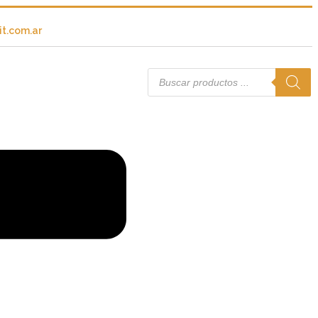
t.com.ar