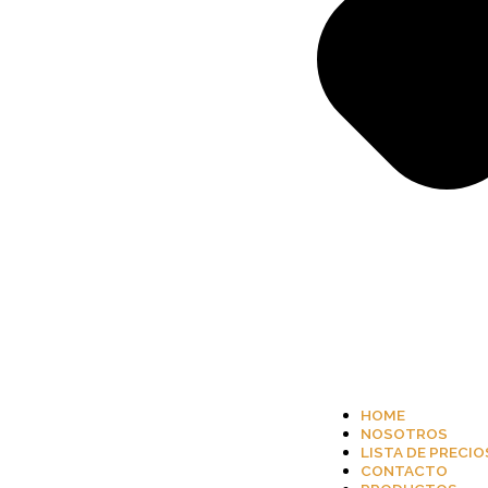
HOME
NOSOTROS
LISTA DE PRECIO
CONTACTO