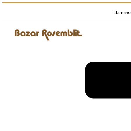
Llamano