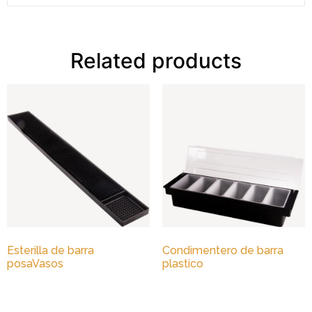
Related products
Esterilla de barra
Condimentero de barra
posaVasos
plastico