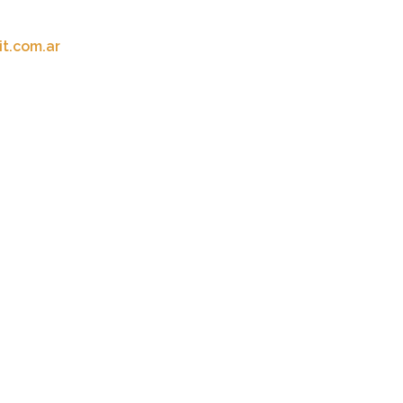
t.com.ar