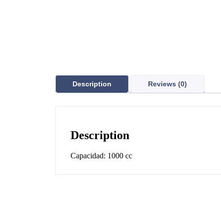
Description
Reviews (0)
Description
Capacidad: 1000 cc