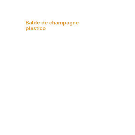
Balde de champagne
plastico