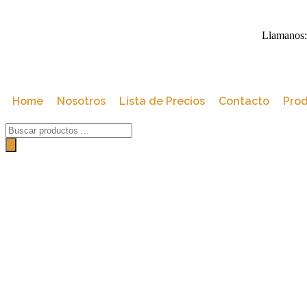
Llamanos:
Home
Nosotros
Lista de Precios
Contacto
Pro