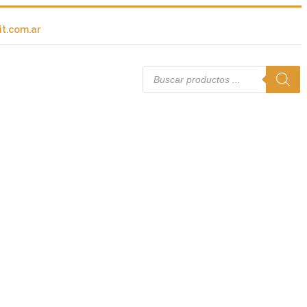
t.com.ar