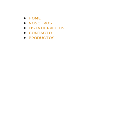
HOME
NOSOTROS
LISTA DE PRECIOS
CONTACTO
PRODUCTOS