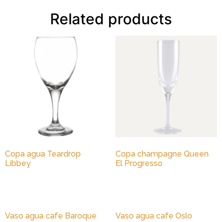
Related products
Copa agua Teardrop
Copa champagne Queen
Libbey
El Progresso
Vaso agua cafe Baroque
Vaso agua cafe Oslo