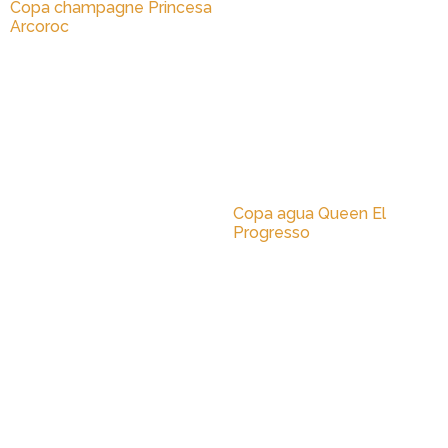
Copa champagne Princesa
Arcoroc
Copa agua Queen El
Progresso