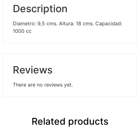
Description
Diametro: 9,5 cms. Altura: 18 cms. Capacidad:
1000 cc
Reviews
There are no reviews yet.
Related products