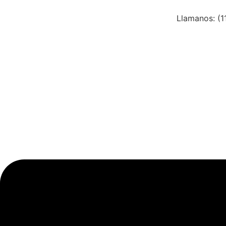
Llamanos: (