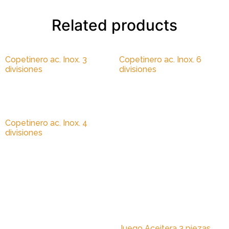
Related products
Copetinero ac. Inox. 3
Copetinero ac. Inox. 6
divisiones
divisiones
Copetinero ac. Inox. 4
divisiones
Juego Aceitera 3 piezas