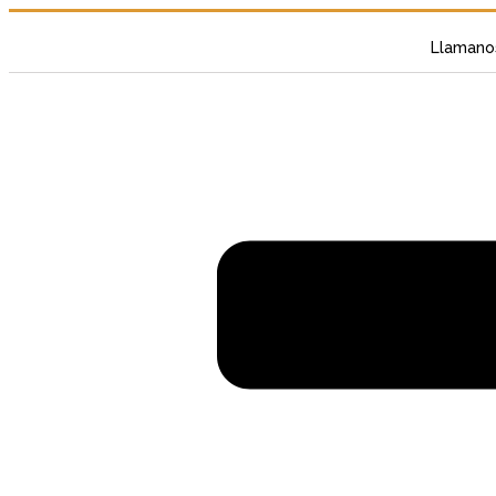
Llamano