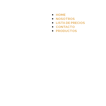
HOME
NOSOTROS
LISTA DE PRECIOS
CONTACTO
PRODUCTOS