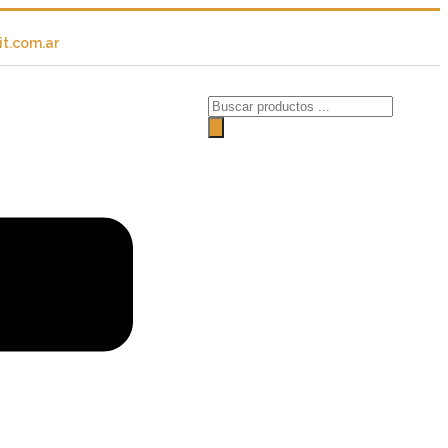
t.com.ar