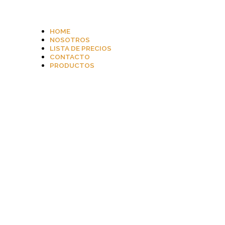
HOME
NOSOTROS
LISTA DE PRECIOS
CONTACTO
PRODUCTOS