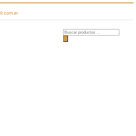
t.com.ar