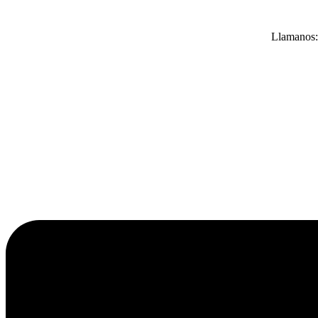
Llamanos: