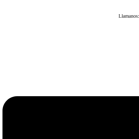
Llamanos: