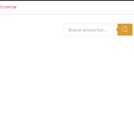
t.com.ar