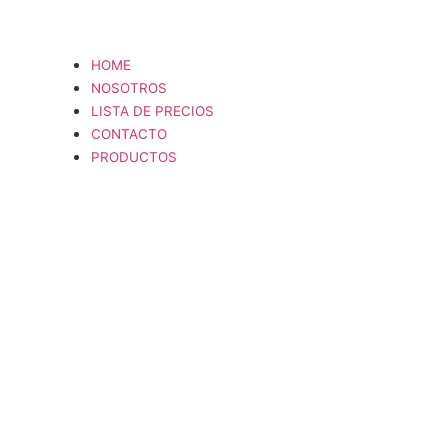
HOME
NOSOTROS
LISTA DE PRECIOS
CONTACTO
PRODUCTOS