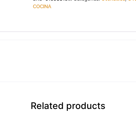
COCINA
Related products