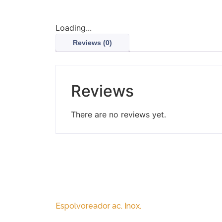
Loading...
Reviews (0)
Reviews
There are no reviews yet.
Espolvoreador ac. Inox.