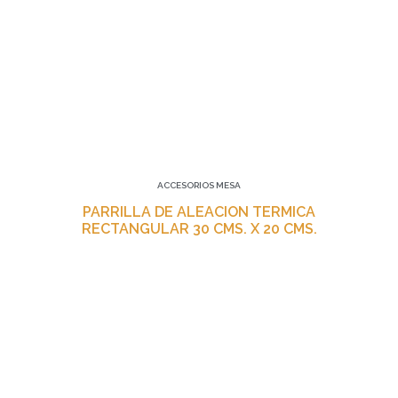
ACCESORIOS MESA
PARRILLA DE ALEACION TERMICA
RECTANGULAR 30 CMS. X 20 CMS.