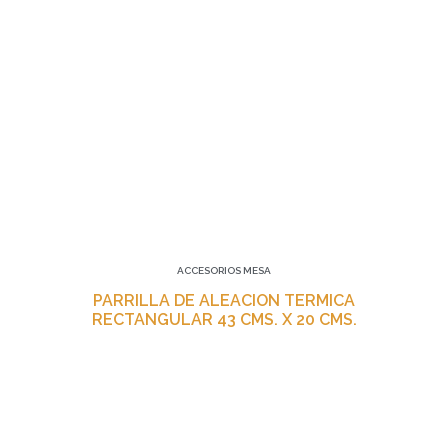
ACCESORIOS MESA
PARRILLA DE ALEACION TERMICA
RECTANGULAR 43 CMS. X 20 CMS.