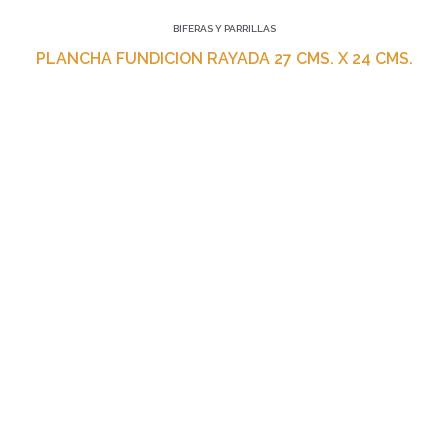
BIFERAS Y PARRILLAS
PLANCHA FUNDICION RAYADA 27 CMS. X 24 CMS.