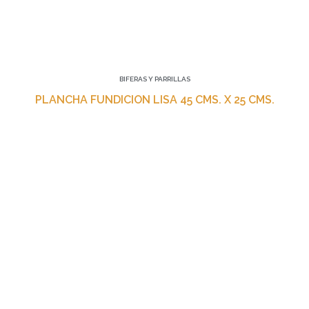
BIFERAS Y PARRILLAS
PLANCHA FUNDICION LISA 45 CMS. X 25 CMS.