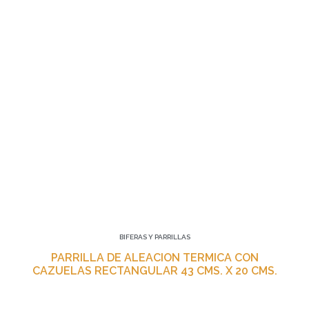
BIFERAS Y PARRILLAS
PARRILLA DE ALEACION TERMICA CON
CAZUELAS RECTANGULAR 43 CMS. X 20 CMS.