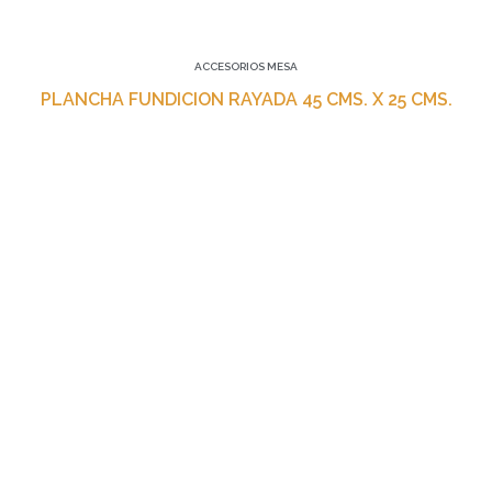
ACCESORIOS MESA
PLANCHA FUNDICION RAYADA 45 CMS. X 25 CMS.