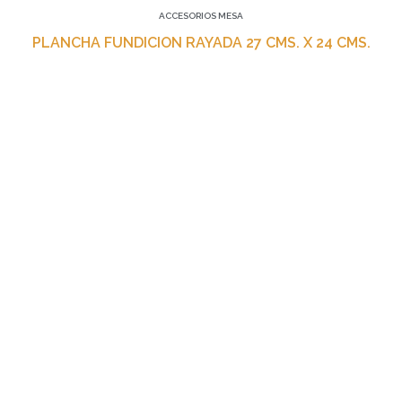
ACCESORIOS MESA
PLANCHA FUNDICION RAYADA 27 CMS. X 24 CMS.