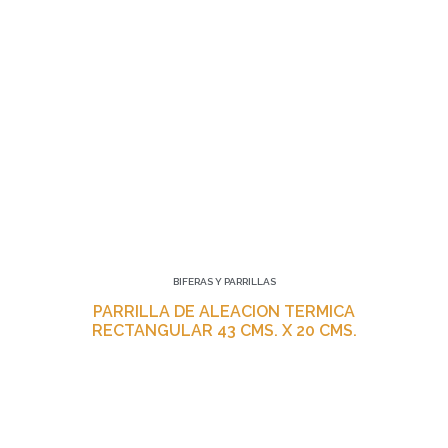
BIFERAS Y PARRILLAS
PARRILLA DE ALEACION TERMICA
RECTANGULAR 43 CMS. X 20 CMS.