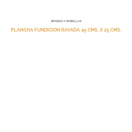
BIFERAS Y PARRILLAS
PLANCHA FUNDICION RAYADA 45 CMS. X 25 CMS.