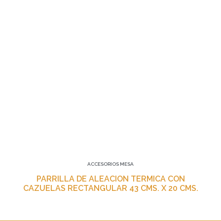
ACCESORIOS MESA
PARRILLA DE ALEACION TERMICA CON
CAZUELAS RECTANGULAR 43 CMS. X 20 CMS.