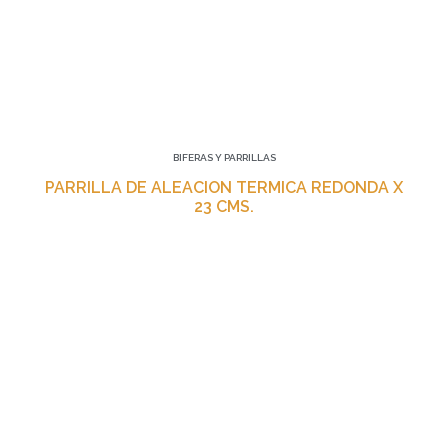
BIFERAS Y PARRILLAS
PARRILLA DE ALEACION TERMICA REDONDA X
23 CMS.