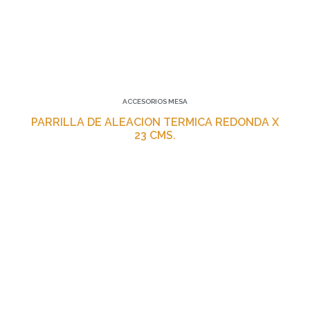
ACCESORIOS MESA
PARRILLA DE ALEACION TERMICA REDONDA X
23 CMS.