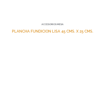
ACCESORIOS MESA
PLANCHA FUNDICION LISA 45 CMS. X 25 CMS.