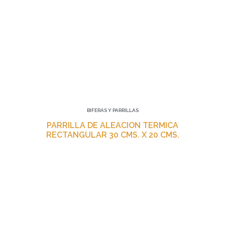
BIFERAS Y PARRILLAS
PARRILLA DE ALEACION TERMICA
RECTANGULAR 30 CMS. X 20 CMS.